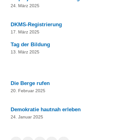
24. März 2025
DKMS-Registrierung
17. März 2025
Tag der Bildung
13. März 2025
Die Berge rufen
20. Februar 2025
Demokratie hautnah erleben
24. Januar 2025