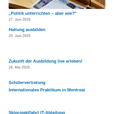
„Politik unterrichten – aber wie?“
27. Juni 2025
Haltung ausbilden
20. Juni 2025
Zukunft der Ausbildung live erleben!
26. Mai 2025
Schülervertretung
Internationales Praktikum in Montreal
Skiprojektfahrt IT-Abteilung