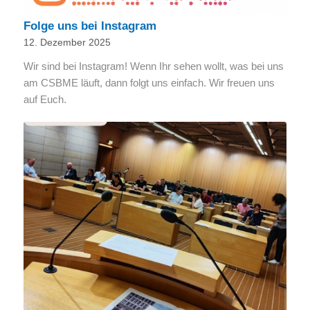
Folge uns bei Instagram
12. Dezember 2025
Wir sind bei Instagram! Wenn Ihr sehen wollt, was bei uns
am CSBME läuft, dann folgt uns einfach. Wir freuen uns
auf Euch.