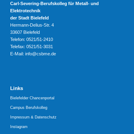
Carl-Severing-Berufskolleg für Metall- und
Elektrotechnik
der Stadt Bielefeld
Hermann-Delius-Str. 4
33607 Bielefeld
Telefon: 0521/51-2410
Telefax: 0521/51-3031
E-Mail: info@csbme.de
Links
Bielefelder Chancenportal
Campus Berufskolleg
Impressum & Datenschutz
Instagram