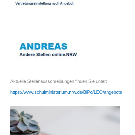
Aktuelle Stellenausschreibungen finden Sie unter:
https://www.schulministerium.nrw.de/BiPo/LEO/angebote