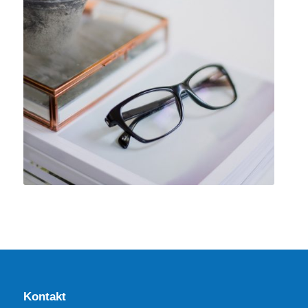
Kontakt