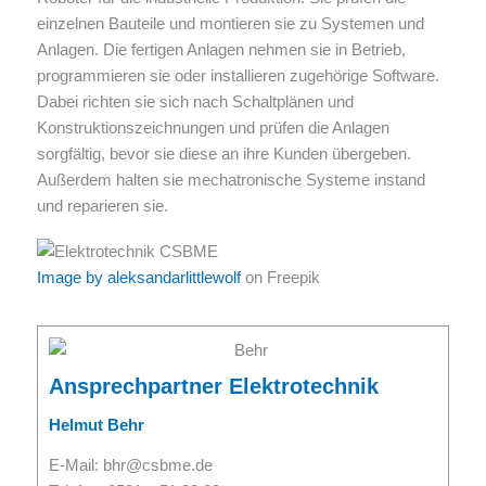
einzelnen Bauteile und montieren sie zu Systemen und
Anlagen. Die fertigen Anlagen nehmen sie in Betrieb,
programmieren sie oder installieren zugehörige Software.
Dabei richten sie sich nach Schaltplänen und
Konstruktionszeichnungen und prüfen die Anlagen
sorgfältig, bevor sie diese an ihre Kunden übergeben.
Außerdem halten sie mechatronische Systeme instand
und reparieren sie.
Image by aleksandarlittlewolf
on Freepik
Ansprechpartner Elektrotechnik
Helmut Behr
E-Mail: bhr@csbme.de