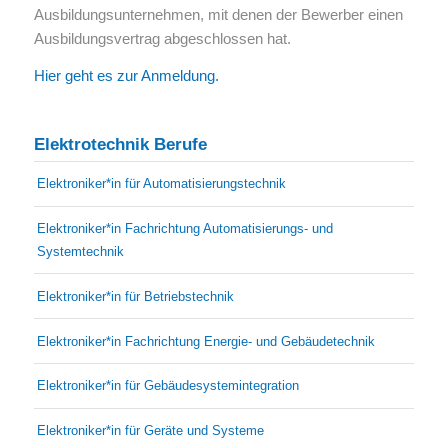
Ausbildungsunternehmen, mit denen der Bewerber einen
Ausbildungsvertrag abgeschlossen hat.
Hier geht es zur Anmeldung.
Elektrotechnik Berufe
Elektroniker*in für Automatisierungstechnik
Elektroniker*in Fachrichtung Automatisierungs- und
Systemtechnik
Elektroniker*in für Betriebstechnik
Elektroniker*in Fachrichtung Energie- und Gebäudetechnik
Elektroniker*in für Gebäudesystemintegration
Elektroniker*in für Geräte und Systeme