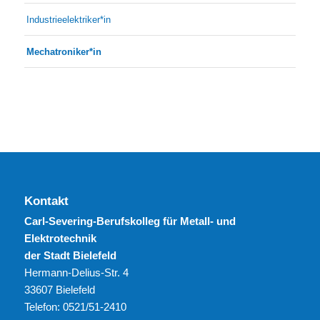
Industrieelektriker*in
Mechatroniker*in
Kontakt
Carl-Severing-Berufskolleg für Metall- und
Elektrotechnik
der Stadt Bielefeld
Hermann-Delius-Str. 4
33607 Bielefeld
Telefon: 0521/51-2410