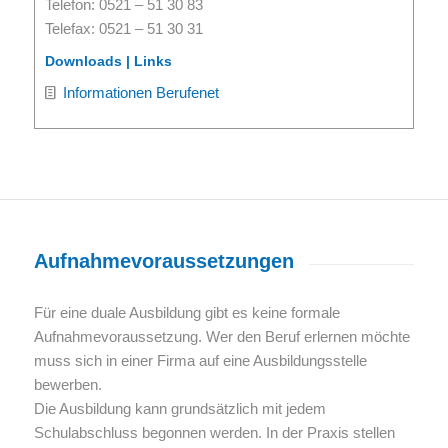
Telefon: 0521 – 51 30 83
Telefax: 0521 – 51 30 31
Downloads | Links
Informationen Berufenet
Aufnahmevoraussetzungen
Für eine duale Ausbildung gibt es keine formale
Aufnahmevoraussetzung. Wer den Beruf erlernen möchte
muss sich in einer Firma auf eine Ausbildungsstelle
bewerben.
Die Ausbildung kann grundsätzlich mit jedem
Schulabschluss begonnen werden. In der Praxis stellen