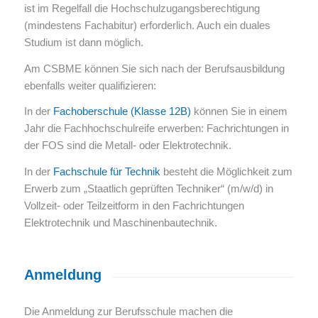
ist im Regelfall die Hochschulzugangsberechtigung
(mindestens Fachabitur) erforderlich. Auch ein duales
Studium ist dann möglich.
Am CSBME können Sie sich nach der Berufsausbildung
ebenfalls weiter qualifizieren:
In der
Fachoberschule (Klasse 12B)
können Sie in einem
Jahr die Fachhochschulreife erwerben: Fachrichtungen in
der FOS sind die Metall- oder Elektrotechnik.
In der
Fachschule für Technik
besteht die Möglichkeit zum
Erwerb zum „Staatlich geprüften Techniker“ (m/w/d) in
Vollzeit- oder Teilzeitform in den Fachrichtungen
Elektrotechnik und Maschinenbautechnik.
Anmeldung
Die Anmeldung zur Berufsschule machen die