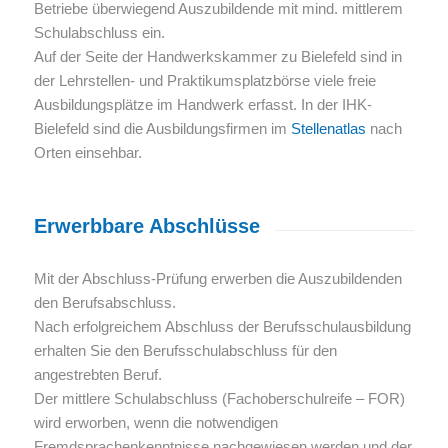
Betriebe überwiegend Auszubildende mit mind. mittlerem
Schulabschluss ein.
Auf der Seite der Handwerkskammer zu Bielefeld sind in
der Lehrstellen- und Praktikumsplatzbörse viele freie
Ausbildungsplätze im Handwerk erfasst. In der IHK-
Bielefeld sind die Ausbildungsfirmen im
Stellenatlas
nach
Orten einsehbar.
Erwerbbare Abschlüsse
Mit der Abschluss-Prüfung erwerben die Auszubildenden
den Berufsabschluss.
Nach erfolgreichem Abschluss der Berufsschulausbildung
erhalten Sie den Berufsschulabschluss für den
angestrebten Beruf.
Der mittlere Schulabschluss (Fachoberschulreife – FOR)
wird erworben, wenn die notwendigen
Fremdsprachenkenntnisse nachgewiesen werden und der