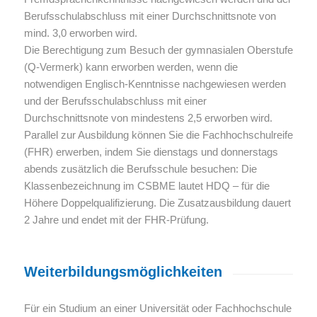
Berufsschulabschluss mit einer Durchschnittsnote von
mind. 3,0 erworben wird.
Die Berechtigung zum Besuch der gymnasialen Oberstufe
(Q-Vermerk) kann erworben werden, wenn die
notwendigen Englisch-Kenntnisse nachgewiesen werden
und der Berufsschulabschluss mit einer
Durchschnittsnote von mindestens 2,5 erworben wird.
Parallel zur Ausbildung können Sie die Fachhochschulreife
(FHR) erwerben, indem Sie dienstags und donnerstags
abends zusätzlich die Berufsschule besuchen: Die
Klassenbezeichnung im CSBME lautet HDQ – für die
Höhere Doppelqualifizierung. Die Zusatzausbildung dauert
2 Jahre und endet mit der FHR-Prüfung.
Weiterbildungsmöglichkeiten
Für ein Studium an einer Universität oder Fachhochschule