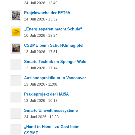
24. Juli 2026 - 13:49
Projektwoche der FET5A
24. Juli 2026 - 13:32
„Energiesparen macht Schule“
16. Juli 2026 - 18:24
CSBME beim Schul-Klimagipfel
13. Juli 2026 - 17:51
Smarte Technik im Spenger Wald
13. Juli 2026 - 17:14
Auslandspraktikum in Vancouver
13. Juli 2026 - 11:08
Praxisprojekt der HAI5A
13. Juli 2026 - 10:18
Smarte Umweltmesssysteme
24. Juni 2026 - 12:33
„Hand in Hand“ zu Gast beim
CSBME