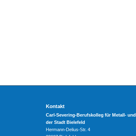
Kontakt
Carl-Severing-Berufskolleg für Metall- und
der Stadt Bielefeld
Hermann-Delius-Str. 4