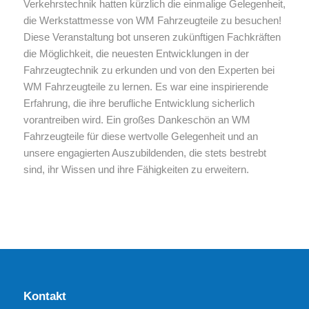
Verkehrstechnik hatten kürzlich die einmalige Gelegenheit,
die Werkstattmesse von WM Fahrzeugteile zu besuchen!
Diese Veranstaltung bot unseren zukünftigen Fachkräften
die Möglichkeit, die neuesten Entwicklungen in der
Fahrzeugtechnik zu erkunden und von den Experten bei
WM Fahrzeugteile zu lernen. Es war eine inspirierende
Erfahrung, die ihre berufliche Entwicklung sicherlich
vorantreiben wird. Ein großes Dankeschön an WM
Fahrzeugteile für diese wertvolle Gelegenheit und an
unsere engagierten Auszubildenden, die stets bestrebt
sind, ihr Wissen und ihre Fähigkeiten zu erweitern.
Kontakt