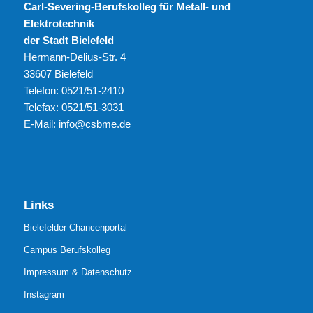
Carl-Severing-Berufskolleg für Metall- und
Elektrotechnik
der Stadt Bielefeld
Hermann-Delius-Str. 4
33607 Bielefeld
Telefon: 0521/51-2410
Telefax: 0521/51-3031
E-Mail: info@csbme.de
Links
Bielefelder Chancenportal
Campus Berufskolleg
Impressum & Datenschutz
Instagram