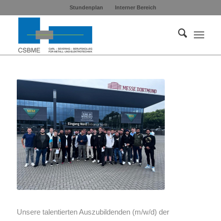
Stundenplan
Interner Bereich
Unsere talentierten Auszubildenden (m/w/d) der