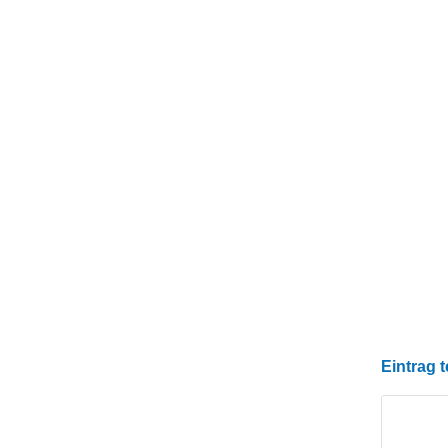
Eintrag t