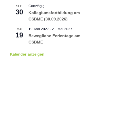
Ganztägig
SEP.
30
Kollegiumsfortbildung am
CSBME (30.09.2026)
19. Mai 2027
-
21. Mai 2027
MAI
19
Bewegliche Ferientage am
CSBME
Kalender anzeigen