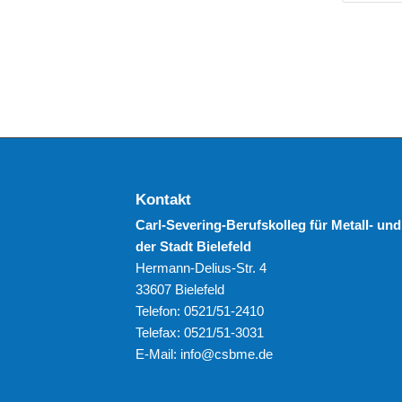
Kontakt
Carl-Severing-Berufskolleg für Metall- und
der Stadt Bielefeld
Hermann-Delius-Str. 4
33607 Bielefeld
Telefon: 0521/51-2410
Telefax: 0521/51-3031
E-Mail: info@csbme.de