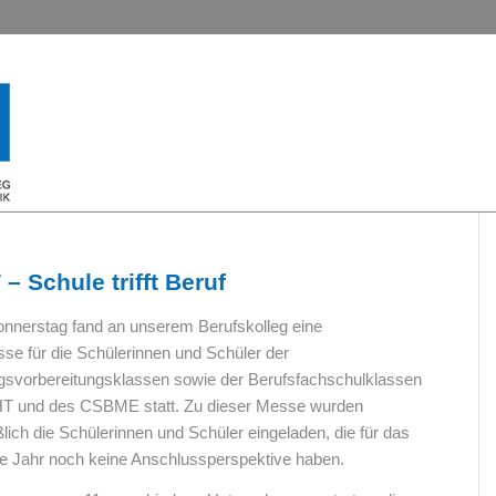
– Schule trifft Beruf
onnerstag fand an unserem Berufskolleg eine
se für die Schülerinnen und Schüler der
gsvorbereitungsklassen sowie der Berufsfachschulklassen
 und des CSBME statt. Zu dieser Messe wurden
lich die Schülerinnen und Schüler eingeladen, die für das
Jahr noch keine Anschlussperspektive haben.