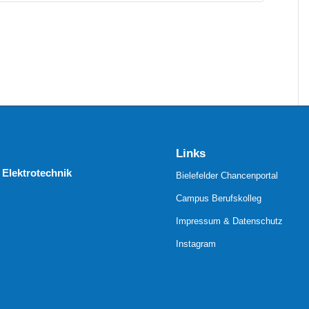
Links
 Elektrotechnik
Bielefelder Chancenportal
Campus Berufskolleg
Impressum & Datenschutz
Instagram