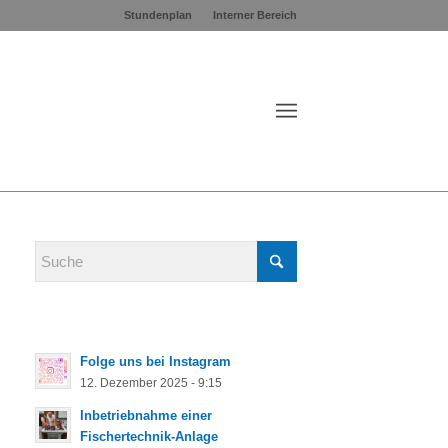
Stundenplan
Interner Bereich
Folge uns bei Instagram
12. Dezember 2025 - 9:15
Inbetriebnahme einer
Fischertechnik-Anlage