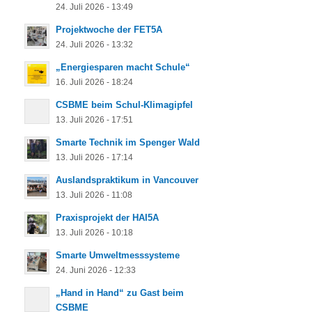
24. Juli 2026 - 13:49
Projektwoche der FET5A
24. Juli 2026 - 13:32
„Energiesparen macht Schule“
16. Juli 2026 - 18:24
CSBME beim Schul-Klimagipfel
13. Juli 2026 - 17:51
Smarte Technik im Spenger Wald
13. Juli 2026 - 17:14
Auslandspraktikum in Vancouver
13. Juli 2026 - 11:08
Praxisprojekt der HAI5A
13. Juli 2026 - 10:18
Smarte Umweltmesssysteme
24. Juni 2026 - 12:33
„Hand in Hand“ zu Gast beim
CSBME