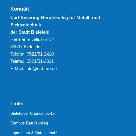
Kontakt
Carl-Severing-Berufskolleg für Metall- und
Elektrotechnik
der Stadt Bielefeld
Hermann-Delius-Str. 4
33607 Bielefeld
Telefon: 0521/51-2410
Telefax: 0521/51-3031
E-Mail: info@csbme.de
Links
Bielefelder Chancenportal
Campus Berufskolleg
Impressum & Datenschutz