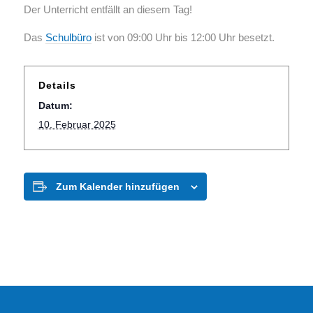
Der Unterricht entfällt an diesem Tag!
Das
Schulbüro
ist von 09:00 Uhr bis 12:00 Uhr besetzt.
Details
Datum:
10. Februar 2025
Zum Kalender hinzufügen