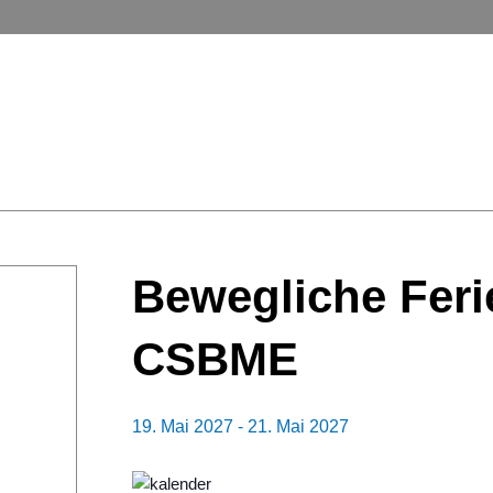
Bewegliche Fer
CSBME
19. Mai 2027
-
21. Mai 2027