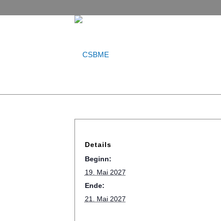
Details
Beginn:
19. Mai 2027
Ende:
21. Mai 2027