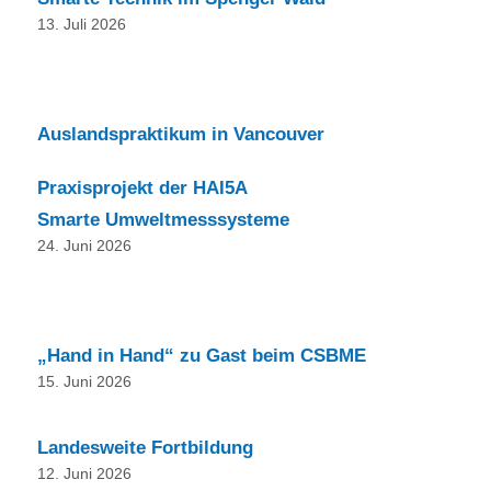
13. Juli 2026
Auslandspraktikum in Vancouver
Praxisprojekt der HAI5A
Smarte Umweltmesssysteme
24. Juni 2026
„Hand in Hand“ zu Gast beim CSBME
15. Juni 2026
Landesweite Fortbildung
12. Juni 2026