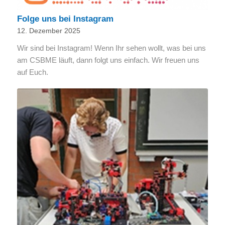
Folge uns bei Instagram
12. Dezember 2025
Wir sind bei Instagram! Wenn Ihr sehen wollt, was bei uns
am CSBME läuft, dann folgt uns einfach. Wir freuen uns
auf Euch.