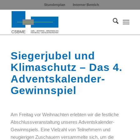
Stundenplan
Interner Bereich
Siegerjubel und
Klimaschutz – Das 4.
Adventskalender-
Gewinnspiel
Am Freitag vor Weihnachten erlebten wir die festliche
Abschlussveranstaltung unseres Adventskalender-
Gewinnspiels. Eine Vielzahl von Teilnehmern und
neugierigen Zuschauern versammelte sich, um die