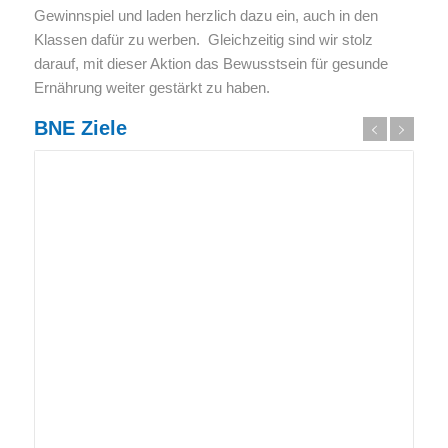
Gewinnspiel und laden herzlich dazu ein, auch in den
Klassen dafür zu werben. Gleichzeitig sind wir stolz
darauf, mit dieser Aktion das Bewusstsein für gesunde
Ernährung weiter gestärkt zu haben.
BNE Ziele