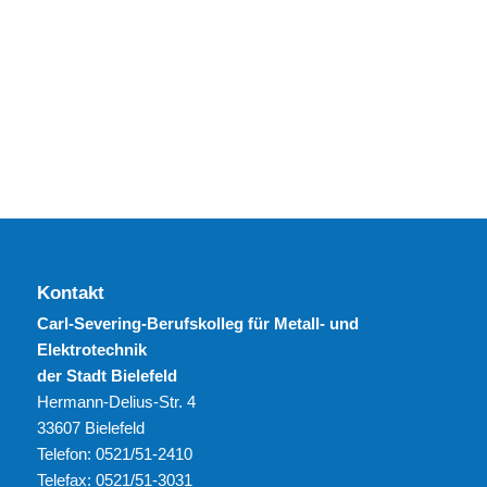
Kontakt
Carl-Severing-Berufskolleg für Metall- und
Elektrotechnik
der Stadt Bielefeld
Hermann-Delius-Str. 4
33607 Bielefeld
Telefon: 0521/51-2410
Telefax: 0521/51-3031