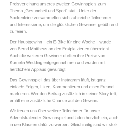
Preisverleihung unseres zweiten Gewinnspiels zum
Thema „Gesundheit und Sport“ statt. Unter der
Sockenleine versammelten sich zahlreiche Teilnehmer
und Interessierte, um die glücklichen Gewinner gebührend
zu feiern.
Der Hauptgewinn – ein E-Bike für eine Woche – wurde
von Bernd Mattheus an den Erstplatzierten überreicht.
Auch die weiteren Gewinner durften ihre Preise von
Kornelia Wedding entgegennehmen und wurden mit
herzlichem Applaus gewürdigt.
Das Gewinnspiel, das über Instagram läuft, ist ganz
einfach: Folgen, Liken, Kommentieren und einen Freund
markieren. Wer den Beitrag zusätzlich in seiner Story teilt,
erhält eine zusätzliche Chance auf den Gewinn.
Wir freuen uns über weitere Teilnehmer für unser
Adventskalender-Gewinnspiel und laden herzlich ein, auch
in den Klassen dafür zu werben. Gleichzeitig sind wir stolz