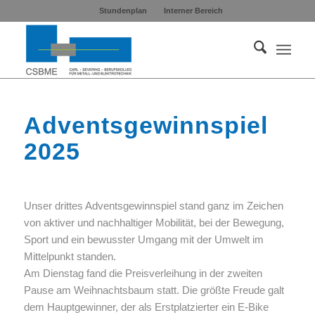
Stundenplan
Interner Bereich
Adventsgewinnspiel
2025
Unser drittes Adventsgewinnspiel stand ganz im Zeichen
von aktiver und nachhaltiger Mobilität, bei der Bewegung,
Sport und ein bewusster Umgang mit der Umwelt im
Mittelpunkt standen.
Am Dienstag fand die Preisverleihung in der zweiten
Pause am Weihnachtsbaum statt. Die größte Freude galt
dem Hauptgewinner, der als Erstplatzierter ein E-Bike