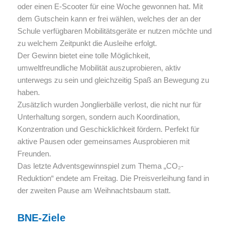
oder einen E-Scooter für eine Woche gewonnen hat. Mit
dem Gutschein kann er frei wählen, welches der an der
Schule verfügbaren Mobilitätsgeräte er nutzen möchte und
zu welchem Zeitpunkt die Ausleihe erfolgt.
Der Gewinn bietet eine tolle Möglichkeit,
umweltfreundliche Mobilität auszuprobieren, aktiv
unterwegs zu sein und gleichzeitig Spaß an Bewegung zu
haben.
Zusätzlich wurden Jonglierbälle verlost, die nicht nur für
Unterhaltung sorgen, sondern auch Koordination,
Konzentration und Geschicklichkeit fördern. Perfekt für
aktive Pausen oder gemeinsames Ausprobieren mit
Freunden.
Das letzte Adventsgewinnspiel zum Thema „CO₂-
Reduktion“ endete am Freitag. Die Preisverleihung fand in
der zweiten Pause am Weihnachtsbaum statt.
BNE-Ziele