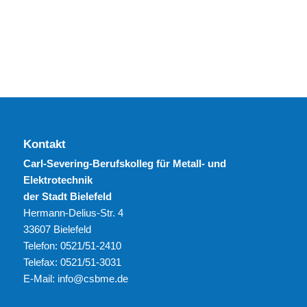
Kontakt
Carl-Severing-Berufskolleg für Metall- und
Elektrotechnik
der Stadt Bielefeld
Hermann-Delius-Str. 4
33607 Bielefeld
Telefon: 0521/51-2410
Telefax: 0521/51-3031
E-Mail: info@csbme.de