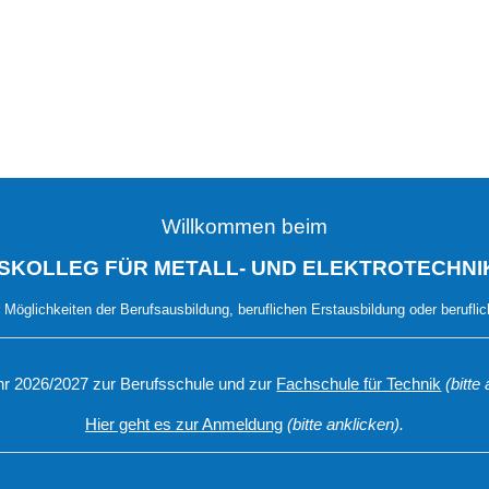
Willkommen beim
SKOLLEG FÜR METALL- UND ELEKTROTECHNIK
 Möglichkeiten der Berufsausbildung, beruflichen Erstausbildung oder beruflic
hr 2026/2027 zur Berufsschule und zur
Fachschule für Technik
(bitte
Hier geht es zur Anmeldung
(bitte anklicken).