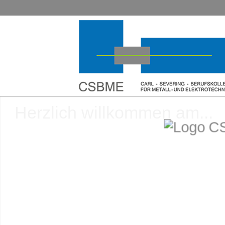
Herzlich willkommen am...