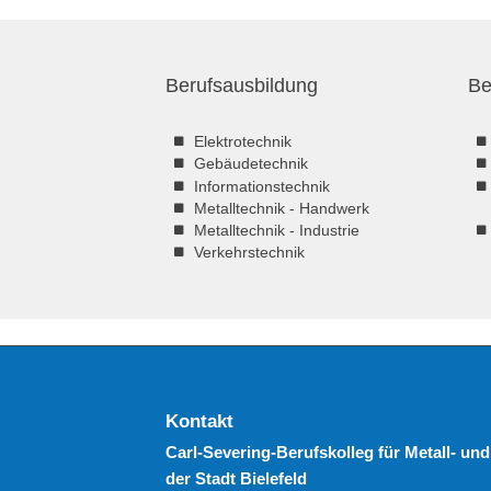
Berufsausbildung
Be
Elektrotechnik
Gebäudetechnik
Informationstechnik
Metalltechnik - Handwerk
Metalltechnik - Industrie
Verkehrstechnik
Kontakt
Carl-Severing-Berufskolleg für Metall- und
der Stadt Bielefeld