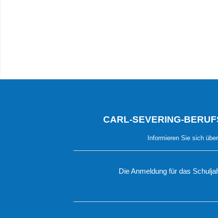
CARL-SEVERING-BERUF
Informieren Sie sich über
Die Anmeldung für das Schulja