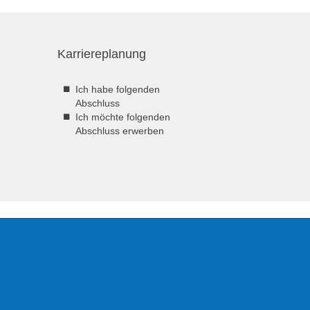
Karriereplanung
Ich habe folgenden
Abschluss
Ich möchte folgenden
Abschluss erwerben